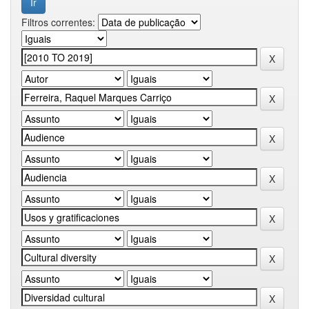
Filtros correntes: