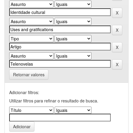
Retornar valores
Adicionar filtros:
Utilizar filtros para refinar o resultado de busca.