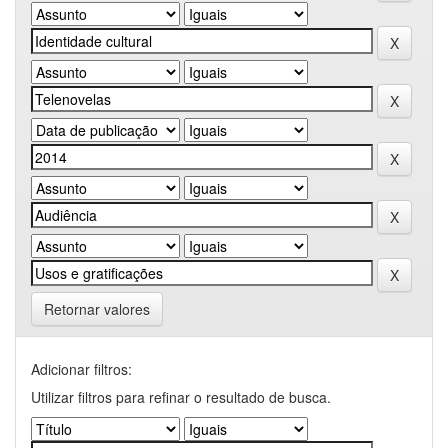
Retornar valores
Adicionar filtros:
Utilizar filtros para refinar o resultado de busca.