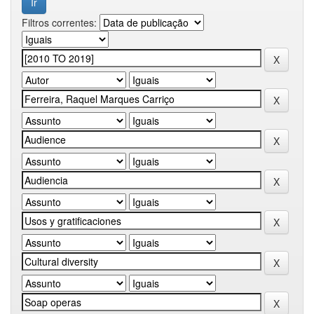
Filtros correntes: