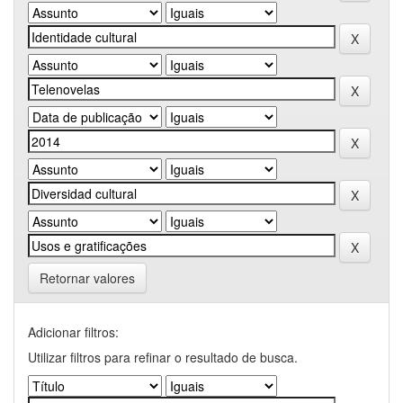
Retornar valores
Adicionar filtros:
Utilizar filtros para refinar o resultado de busca.