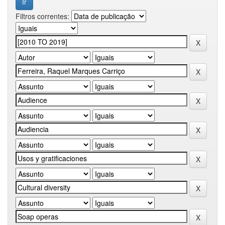
Filtros correntes: