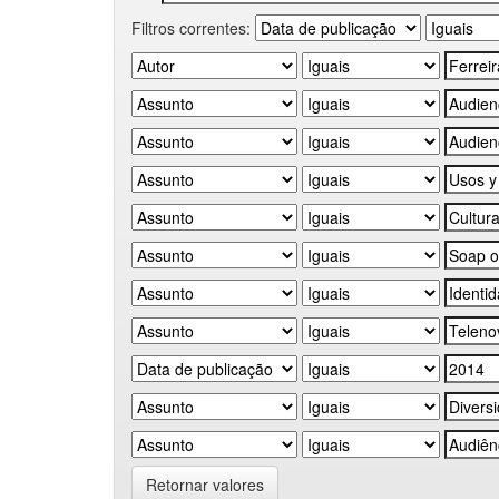
Filtros correntes:
Retornar valores