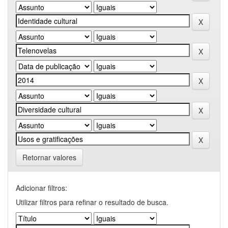
Retornar valores
Adicionar filtros:
Utilizar filtros para refinar o resultado de busca.