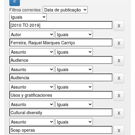
Filtros correntes: