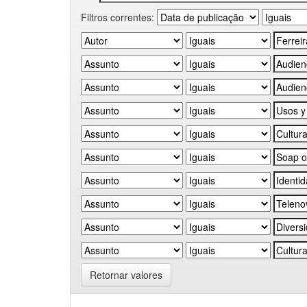
Filtros correntes:
Retornar valores