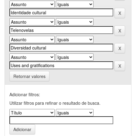
Retornar valores
Adicionar filtros:
Utilizar filtros para refinar o resultado de busca.