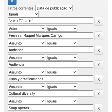
Filtros correntes: