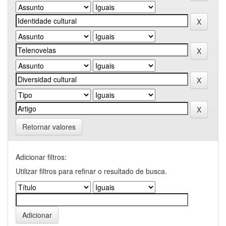
Retornar valores
Adicionar filtros:
Utilizar filtros para refinar o resultado de busca.