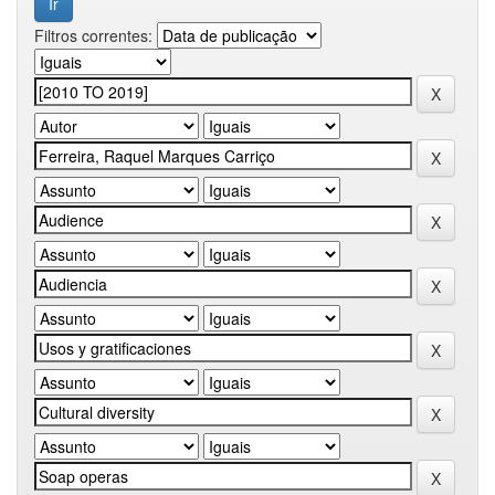
Filtros correntes: