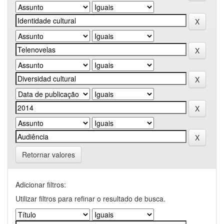
Retornar valores
Adicionar filtros:
Utilizar filtros para refinar o resultado de busca.