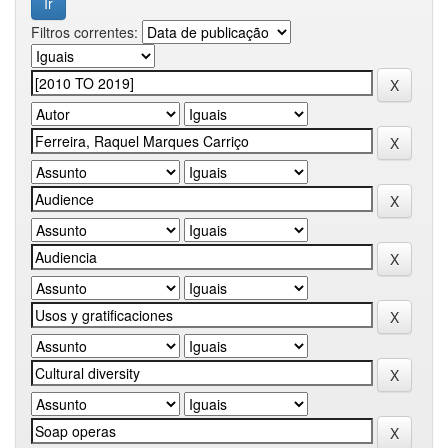
Filtros correntes: