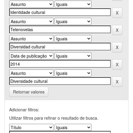
Retornar valores
Adicionar filtros:
Utilizar filtros para refinar o resultado de busca.