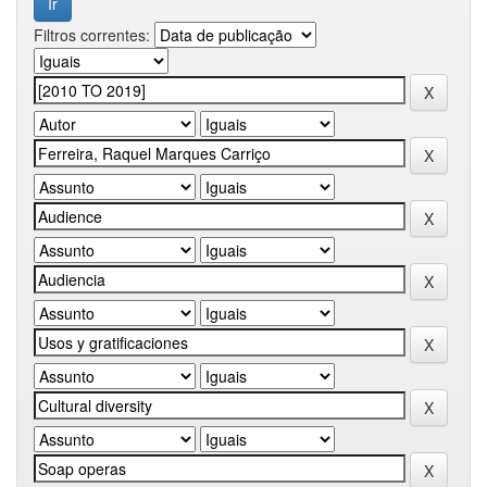
Filtros correntes: