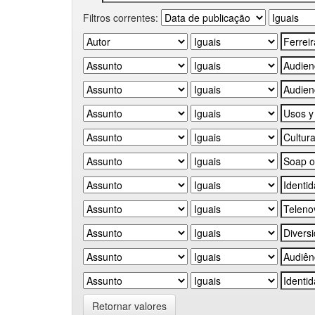
Filtros correntes:
Retornar valores