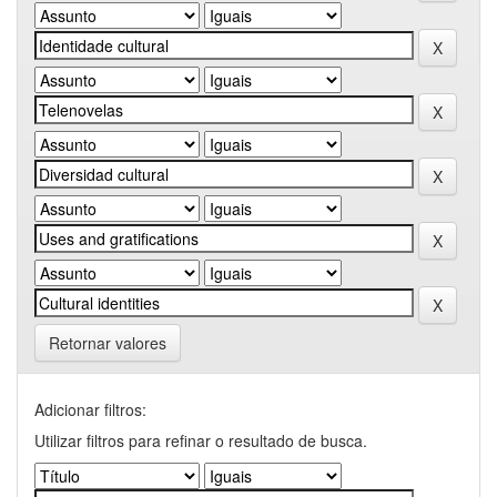
Retornar valores
Adicionar filtros:
Utilizar filtros para refinar o resultado de busca.