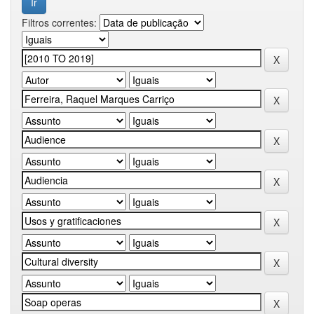
Filtros correntes: