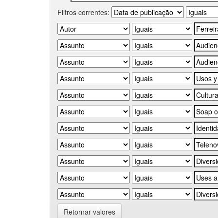
Filtros correntes:
Retornar valores