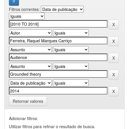
Filtros correntes:
Retornar valores
Adicionar filtros:
Utilizar filtros para refinar o resultado de busca.