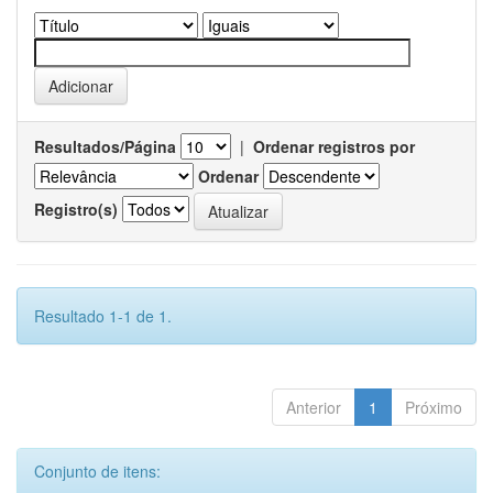
Resultados/Página
|
Ordenar registros por
Ordenar
Registro(s)
Resultado 1-1 de 1.
Anterior
1
Próximo
Conjunto de itens: