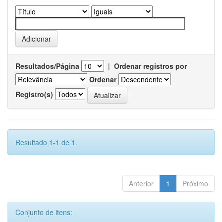
Resultados/Página
|
Ordenar registros por
Ordenar
Registro(s)
Resultado 1-1 de 1.
Anterior
1
Próximo
Conjunto de itens: