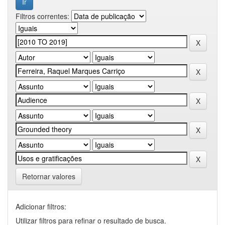
Filtros correntes:
Retornar valores
Adicionar filtros:
Utilizar filtros para refinar o resultado de busca.