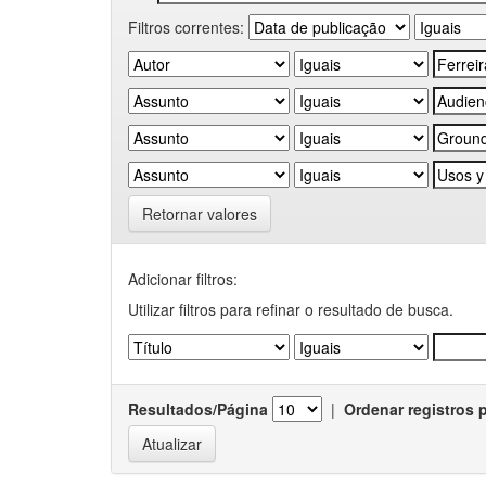
Filtros correntes:
Retornar valores
Adicionar filtros:
Utilizar filtros para refinar o resultado de busca.
Resultados/Página
|
Ordenar registros 