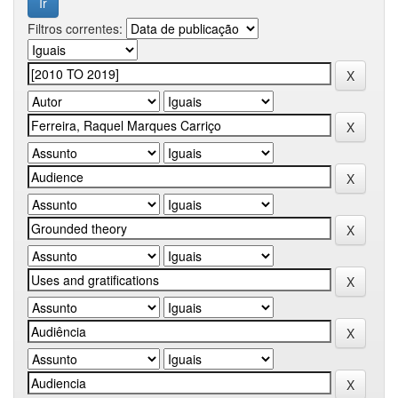
Filtros correntes: