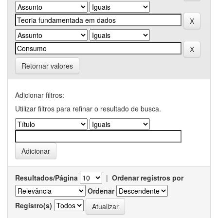
Retornar valores
Adicionar filtros:
Utilizar filtros para refinar o resultado de busca.
Resultados/Página
|
Ordenar registros por
Ordenar
Registro(s)