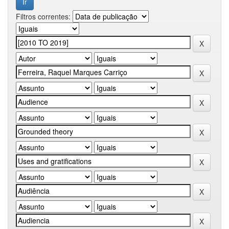
Filtros correntes: