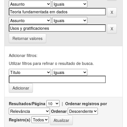
Retornar valores
Adicionar filtros:
Utilizar filtros para refinar o resultado de busca.
Resultados/Página
|
Ordenar registros por
Ordenar
Registro(s)