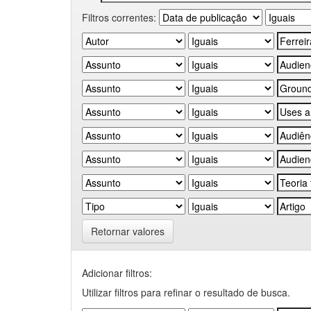
Filtros correntes:
Retornar valores
Adicionar filtros:
Utilizar filtros para refinar o resultado de busca.