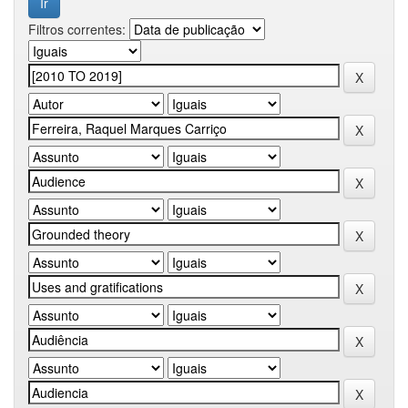
Filtros correntes: