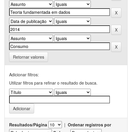
Retornar valores
Adicionar filtros:
Utilizar filtros para refinar o resultado de busca.
Resultados/Página
|
Ordenar registros por