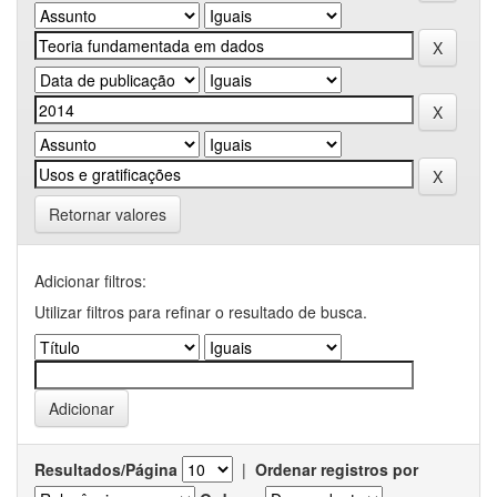
Retornar valores
Adicionar filtros:
Utilizar filtros para refinar o resultado de busca.
Resultados/Página
|
Ordenar registros por