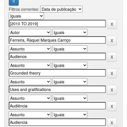
Filtros correntes: