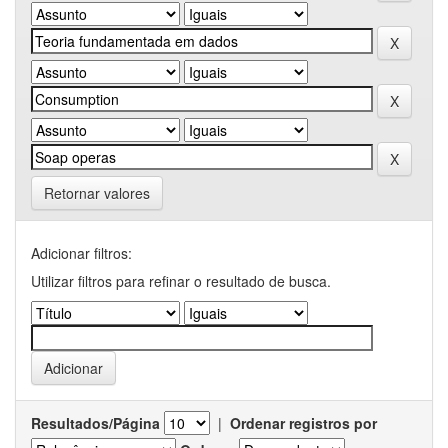
Retornar valores
Adicionar filtros:
Utilizar filtros para refinar o resultado de busca.
Resultados/Página
|
Ordenar registros por