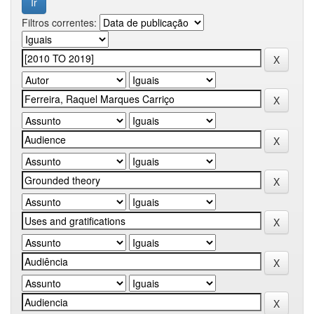
Filtros correntes: