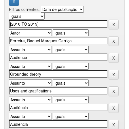
Filtros correntes: