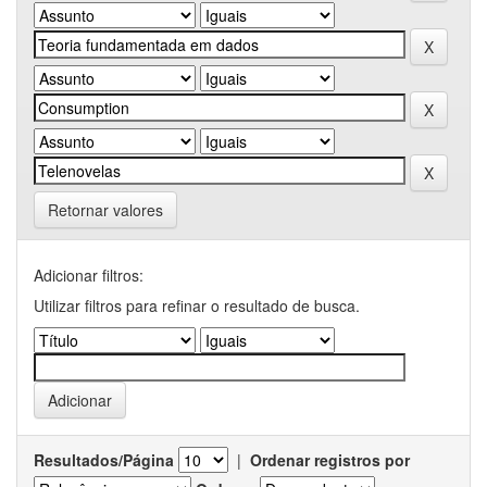
Retornar valores
Adicionar filtros:
Utilizar filtros para refinar o resultado de busca.
Resultados/Página
|
Ordenar registros por