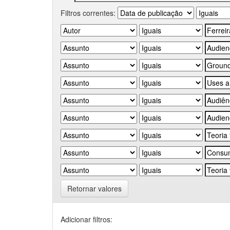
Filtros correntes:
Retornar valores
Adicionar filtros: