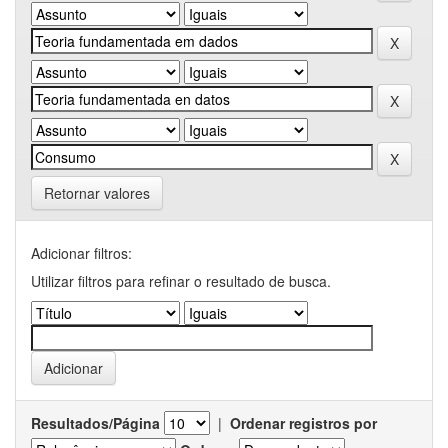
Retornar valores
Adicionar filtros:
Utilizar filtros para refinar o resultado de busca.
Resultados/Página
|
Ordenar registros por