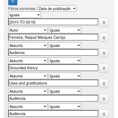
Filtros correntes: