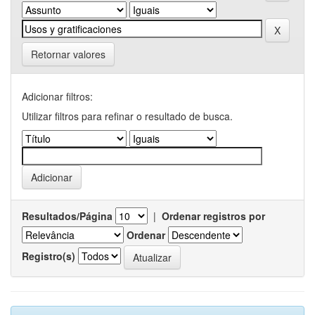
Retornar valores
Adicionar filtros:
Utilizar filtros para refinar o resultado de busca.
Resultados/Página
|
Ordenar registros por
Ordenar
Registro(s)