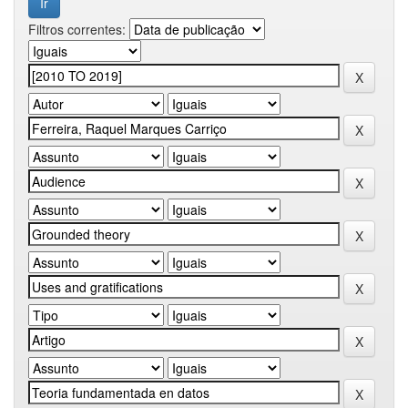
Filtros correntes: