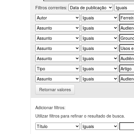
Filtros correntes:
Retornar valores
Adicionar filtros:
Utilizar filtros para refinar o resultado de busca.