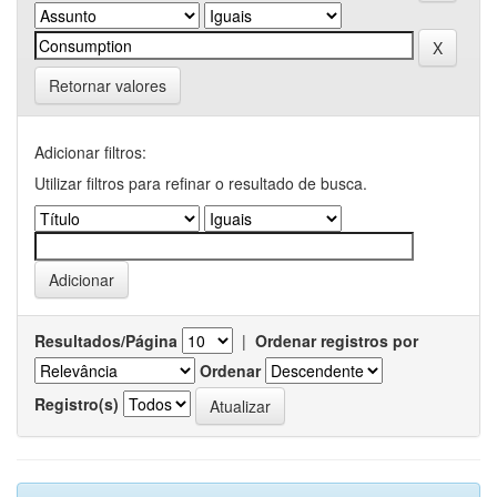
Retornar valores
Adicionar filtros:
Utilizar filtros para refinar o resultado de busca.
Resultados/Página
|
Ordenar registros por
Ordenar
Registro(s)