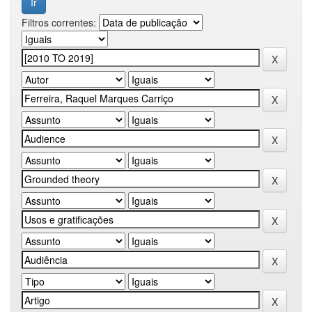
Filtros correntes: