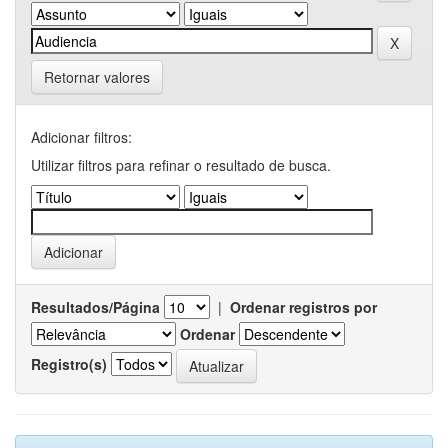
Retornar valores
Adicionar filtros:
Utilizar filtros para refinar o resultado de busca.
Resultados/Página
|
Ordenar registros por
Ordenar
Registro(s)