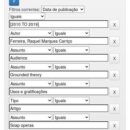
Filtros correntes: