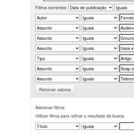
Filtros correntes:
Retornar valores
Adicionar filtros:
Utilizar filtros para refinar o resultado de busca.