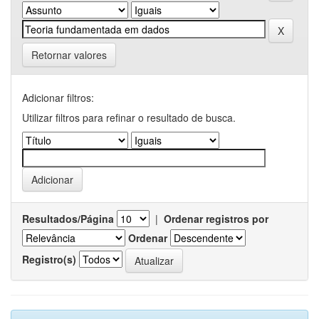
Retornar valores
Adicionar filtros:
Utilizar filtros para refinar o resultado de busca.
Resultados/Página
|
Ordenar registros por
Ordenar
Registro(s)