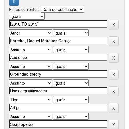
Filtros correntes: