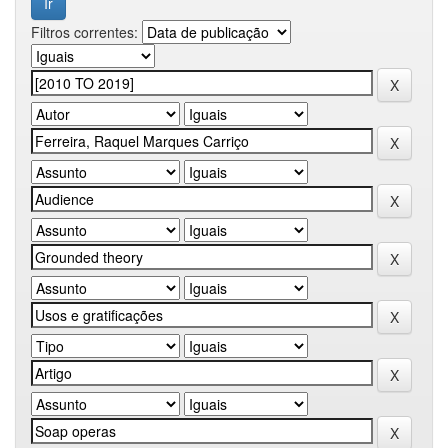
Filtros correntes: