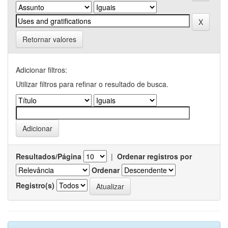
Retornar valores
Adicionar filtros:
Utilizar filtros para refinar o resultado de busca.
Resultados/Página
|
Ordenar registros por
Ordenar
Registro(s)