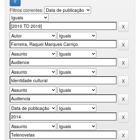
Filtros correntes: