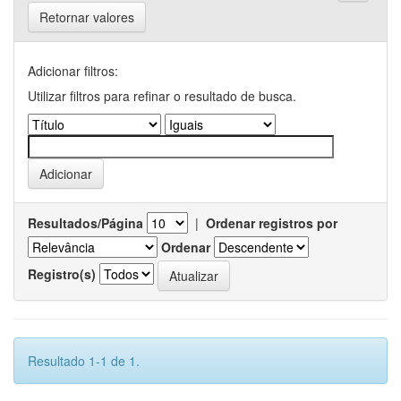
Retornar valores
Adicionar filtros:
Utilizar filtros para refinar o resultado de busca.
Resultados/Página
|
Ordenar registros por
Ordenar
Registro(s)
Resultado 1-1 de 1.