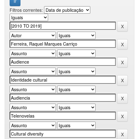
Filtros correntes: