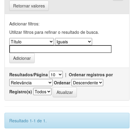
Retornar valores
Adicionar filtros:
Utilizar filtros para refinar o resultado de busca.
Resultados/Página
|
Ordenar registros por
Ordenar
Registro(s)
Resultado 1-1 de 1.