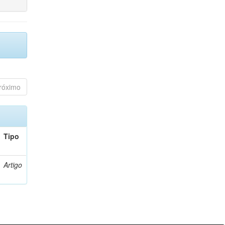
róximo
Tipo
Artigo