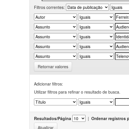
Filtros correntes:
Retornar valores
Adicionar filtros:
Utilizar filtros para refinar o resultado de busca.
Resultados/Página
|
Ordenar registros 