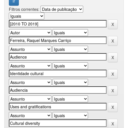
Filtros correntes: