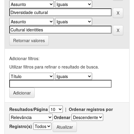
Retornar valores
Adicionar filtros:
Utilizar filtros para refinar o resultado de busca.
Resultados/Página
|
Ordenar registros por
Ordenar
Registro(s)