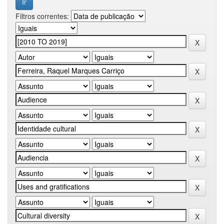
Filtros correntes: