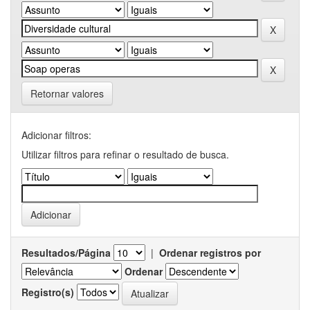
Retornar valores
Adicionar filtros:
Utilizar filtros para refinar o resultado de busca.
Resultados/Página
|
Ordenar registros por
Ordenar
Registro(s)