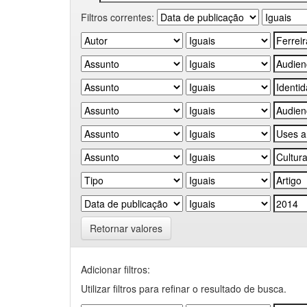
Filtros correntes:
Retornar valores
Adicionar filtros:
Utilizar filtros para refinar o resultado de busca.