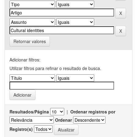
Retornar valores
Adicionar filtros:
Utilizar filtros para refinar o resultado de busca.
Resultados/Página
|
Ordenar registros por
Ordenar
Registro(s)