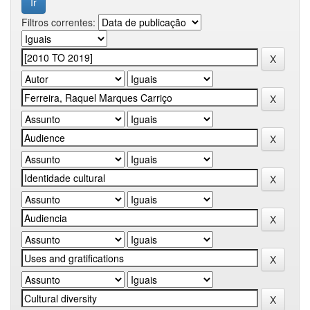
Filtros correntes: