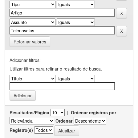
Retornar valores
Adicionar filtros:
Utilizar filtros para refinar o resultado de busca.
Resultados/Página
|
Ordenar registros por
Ordenar
Registro(s)