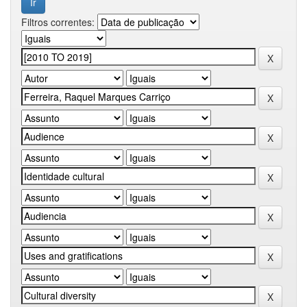
Filtros correntes: