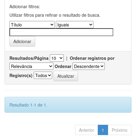
Adicionar filtros:
Utilizar filtros para refinar o resultado de busca.
Resultados/Página
|
Ordenar registros por
Ordenar
Registro(s)
Resultado 1-1 de 1.
Anterior
1
Próximo