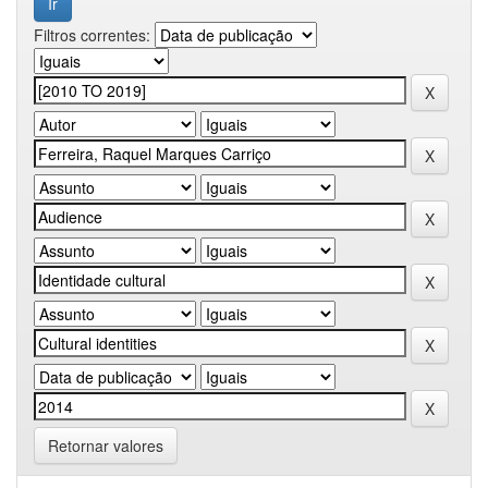
Filtros correntes:
Retornar valores