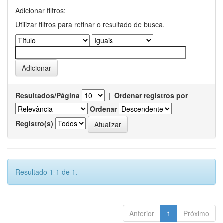
Adicionar filtros:
Utilizar filtros para refinar o resultado de busca.
Resultados/Página
|
Ordenar registros por
Ordenar
Registro(s)
Resultado 1-1 de 1.
Anterior
1
Próximo