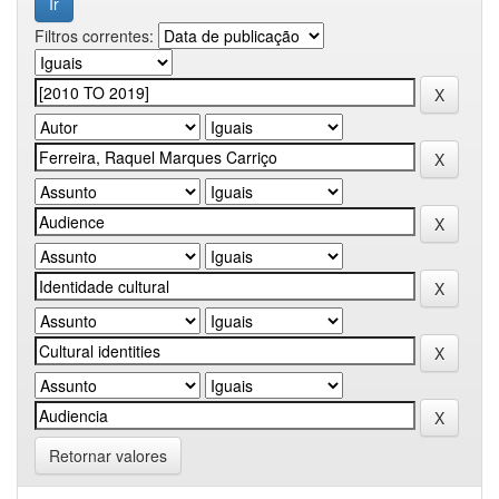
Filtros correntes:
Retornar valores