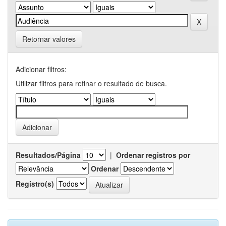
Retornar valores
Adicionar filtros:
Utilizar filtros para refinar o resultado de busca.
Resultados/Página
|
Ordenar registros por
Ordenar
Registro(s)