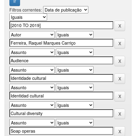
Filtros correntes: