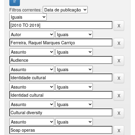
Filtros correntes: