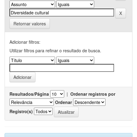
Retornar valores
Adicionar filtros:
Utilizar filtros para refinar o resultado de busca.
Resultados/Página
|
Ordenar registros por
Ordenar
Registro(s)