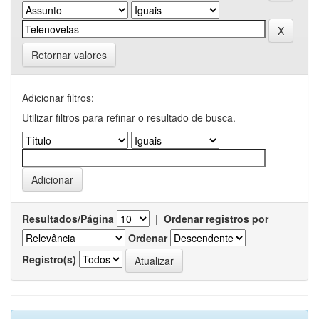
Retornar valores
Adicionar filtros:
Utilizar filtros para refinar o resultado de busca.
Resultados/Página
|
Ordenar registros por
Ordenar
Registro(s)