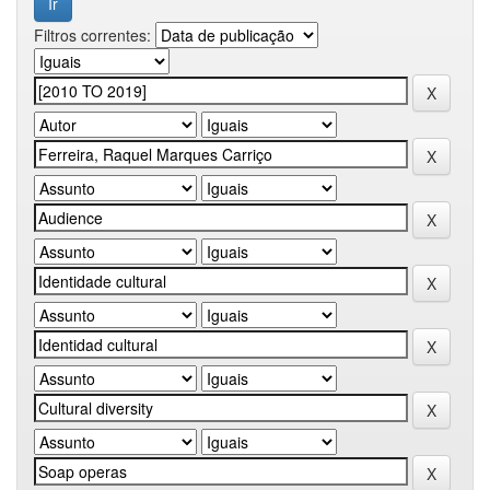
Filtros correntes: