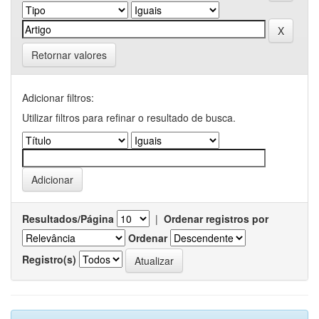
Retornar valores
Adicionar filtros:
Utilizar filtros para refinar o resultado de busca.
Resultados/Página
|
Ordenar registros por
Ordenar
Registro(s)