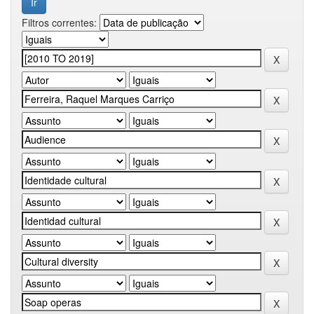
Filtros correntes: