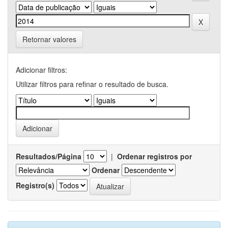
Retornar valores
Adicionar filtros:
Utilizar filtros para refinar o resultado de busca.
Resultados/Página
|
Ordenar registros por
Ordenar
Registro(s)