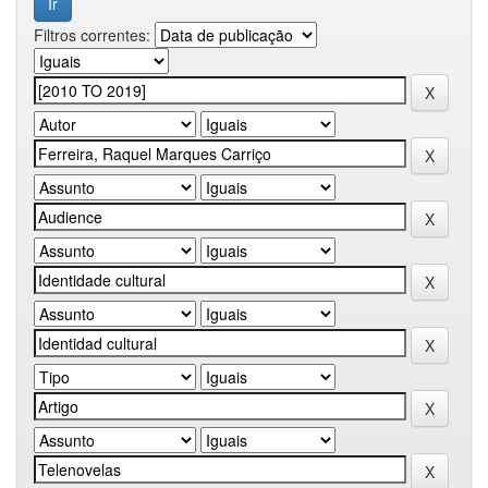
Filtros correntes: