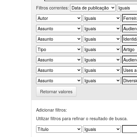
Filtros correntes:
Retornar valores
Adicionar filtros:
Utilizar filtros para refinar o resultado de busca.