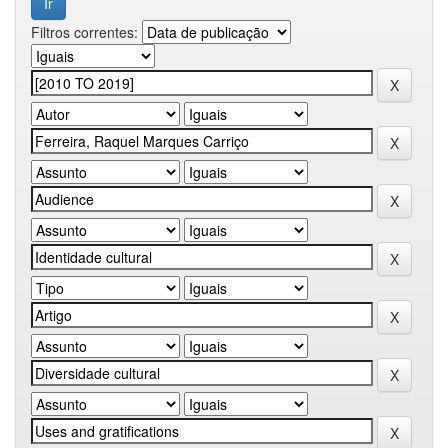
Filtros correntes: