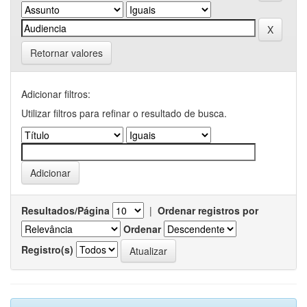
Retornar valores
Adicionar filtros:
Utilizar filtros para refinar o resultado de busca.
Resultados/Página
|
Ordenar registros por
Ordenar
Registro(s)