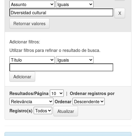
Retornar valores
Adicionar filtros:
Utilizar filtros para refinar o resultado de busca.
Resultados/Página
|
Ordenar registros por
Ordenar
Registro(s)