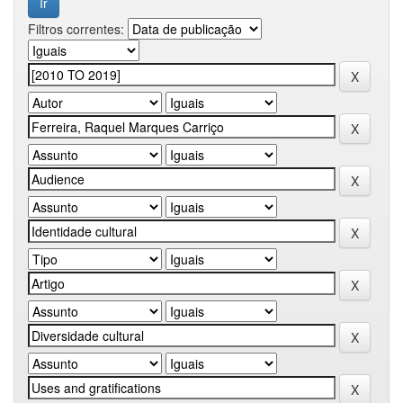
Filtros correntes: